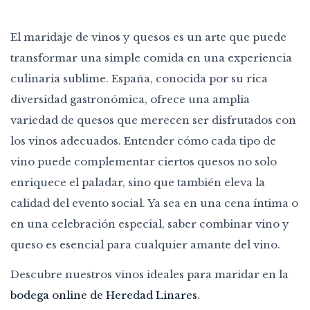
El maridaje de vinos y quesos es un arte que puede
transformar una simple comida en una experiencia
culinaria sublime. España, conocida por su rica
diversidad gastronómica, ofrece una amplia
variedad de quesos que merecen ser disfrutados con
los vinos adecuados. Entender cómo cada tipo de
vino puede complementar ciertos quesos no solo
enriquece el paladar, sino que también eleva la
calidad del evento social. Ya sea en una cena íntima o
en una celebración especial, saber combinar vino y
queso es esencial para cualquier amante del vino.
Descubre nuestros vinos ideales para maridar en la
bodega online de Heredad Linares
.