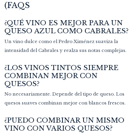
(FAQS
¿QUÉ VINO ES MEJOR PARA UN
QUESO AZUL COMO CABRALES?
Un vino dulce como el Pedro Ximénez suaviza la
intensidad del Cabrales y realza sus notas complejas.
¿LOS VINOS TINTOS SIEMPRE
COMBINAN MEJOR CON
QUESOS?
No necesariamente. Depende del tipo de queso. Los
quesos suaves combinan mejor con blancos frescos.
¿PUEDO COMBINAR UN MISMO
VINO CON VARIOS QUESOS?