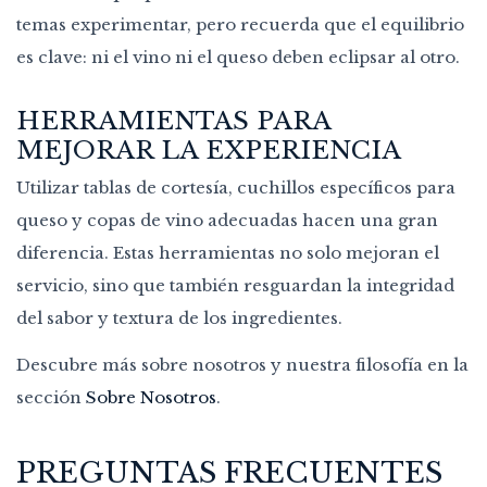
temas experimentar, pero recuerda que el equilibrio
es clave: ni el vino ni el queso deben eclipsar al otro.
HERRAMIENTAS PARA
MEJORAR LA EXPERIENCIA
Utilizar tablas de cortesía, cuchillos específicos para
queso y copas de vino adecuadas hacen una gran
diferencia. Estas herramientas no solo mejoran el
servicio, sino que también resguardan la integridad
del sabor y textura de los ingredientes.
Descubre más sobre nosotros y nuestra filosofía en la
sección
Sobre Nosotros
.
PREGUNTAS FRECUENTES