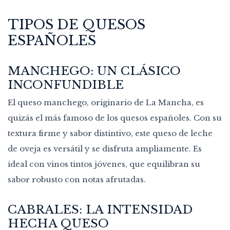
TIPOS DE QUESOS
ESPAÑOLES
MANCHEGO: UN CLÁSICO
INCONFUNDIBLE
El queso manchego, originario de La Mancha, es
quizás el más famoso de los quesos españoles. Con su
textura firme y sabor distintivo, este queso de leche
de oveja es versátil y se disfruta ampliamente. Es
ideal con vinos tintos jóvenes, que equilibran su
sabor robusto con notas afrutadas.
CABRALES: LA INTENSIDAD
HECHA QUESO