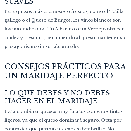
SUAVES
Para quesos más cremosos o frescos, como el Tetilla
gallego o el Queso de Burgos, los vinos blancos son
los más indicados. Un Albariño o un Verdejo ofrecen
acidez y frescura, permitiendo al queso mantener su
protagonismo sin ser abrumado.
CONSEJOS PRÁCTICOS PARA
UN MARIDAJE PERFECTO
LO QUE DEBES Y NO DEBES
HACER EN EL MARIDAJE
Evita combinar quesos muy fuertes con vinos tintos
ligeros, ya que el queso dominará seguro. Opta por
contrastes que permitan a cada sabor brillar. No