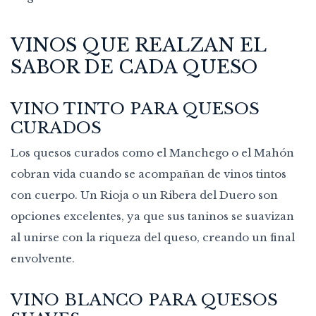
VINOS QUE REALZAN EL
SABOR DE CADA QUESO
VINO TINTO PARA QUESOS
CURADOS
Los quesos curados como el Manchego o el Mahón
cobran vida cuando se acompañan de vinos tintos
con cuerpo. Un Rioja o un Ribera del Duero son
opciones excelentes, ya que sus taninos se suavizan
al unirse con la riqueza del queso, creando un final
envolvente.
VINO BLANCO PARA QUESOS