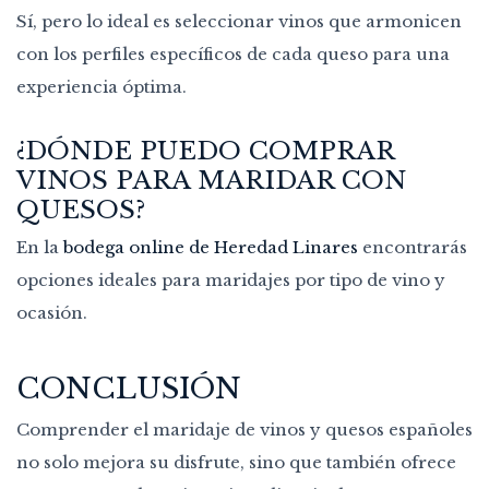
Sí, pero lo ideal es seleccionar vinos que armonicen
con los perfiles específicos de cada queso para una
experiencia óptima.
¿DÓNDE PUEDO COMPRAR
VINOS PARA MARIDAR CON
QUESOS?
En la
bodega online de Heredad Linares
encontrarás
opciones ideales para maridajes por tipo de vino y
ocasión.
CONCLUSIÓN
Comprender el maridaje de vinos y quesos españoles
no solo mejora su disfrute, sino que también ofrece