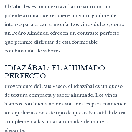
El Cabrales es un queso azul asturiano con un
potente aroma que requiere un vino igualmente
intenso para crear armonía. Los vinos dulces, como
un Pedro Ximénez, ofrecen un contraste perfecto
que permite disfrutar de esta formidable
combinación de sabores.
IDIAZÁBAL: EL AHUMADO
PERFECTO
Proveniente del País Vasco, el Idiazábal es un queso
de textura compacta y sabor ahumado. Los vinos
blancos con buena acidez son ideales para mantener
un equilibrio con este tipo de queso. Su sutil dulzura
complementa las notas ahumadas de manera
elegante.