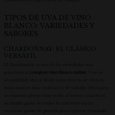
TIPOS DE UVA DE VINO
BLANCO: VARIEDADES Y
SABORES
CHARDONNAY: EL CLÁSICO
VERSÁTIL
El Chardonnay es una de las variedades más
populares al
comprar vino blanco online
. Con su
versatilidad, ofrece desde notas frescas de cítricos
hasta matices más cremosos y de vainilla. Ideal para
acompañar platos como pollo al horno o mariscos,
su amplia gama de estilos lo convierte en un
excelente punto de partida para explorar el
mundo