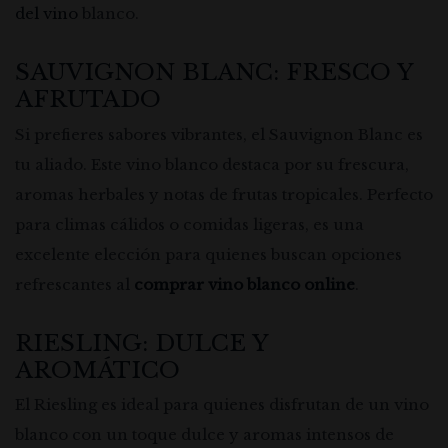
del vino
blanco.
SAUVIGNON BLANC: FRESCO Y
AFRUTADO
Si prefieres sabores vibrantes, el Sauvignon Blanc es
tu aliado. Este vino blanco destaca por su frescura,
aromas herbales y notas de frutas tropicales. Perfecto
para climas cálidos o comidas ligeras, es una
excelente elección para quienes buscan opciones
refrescantes al
comprar vino blanco online
.
RIESLING: DULCE Y
AROMÁTICO
El Riesling es ideal para quienes disfrutan de un vino
blanco con un toque dulce y aromas intensos de