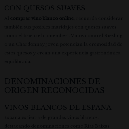
CON QUESOS SUAVES
Al
comprar vino blanco online
, recuerda considerar
también sus posibles maridajes con quesos suaves
como el brie o el camembert. Vinos como el Riesling
o un Chardonnay joven potencian la cremosidad de
estos quesos y crean una experiencia gastronómica
equilibrada.
DENOMINACIONES DE
ORIGEN RECONOCIDAS
VINOS BLANCOS DE ESPAÑA
España es tierra de grandes vinos blancos,
destacando denominaciones como Rías Baixas