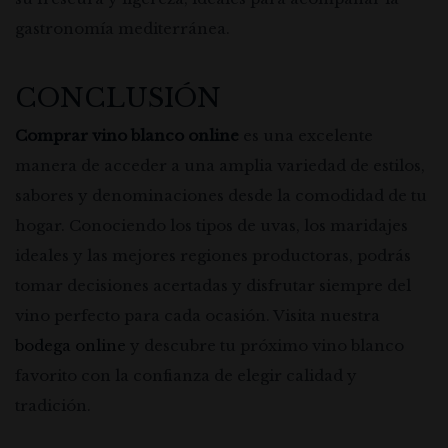
gastronomía mediterránea.
CONCLUSIÓN
Comprar vino blanco online
es una excelente
manera de acceder a una amplia variedad de estilos,
sabores y denominaciones desde la comodidad de tu
hogar. Conociendo los tipos de uvas, los maridajes
ideales y las mejores regiones productoras, podrás
tomar decisiones acertadas y disfrutar siempre del
vino perfecto para cada ocasión. Visita nuestra
bodega online
y descubre tu próximo vino blanco
favorito con la confianza de elegir calidad y
tradición.