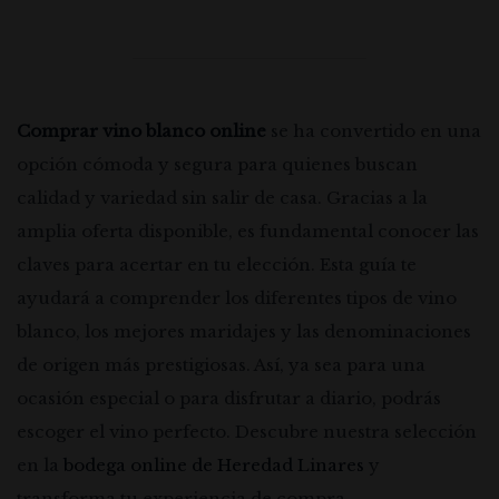
Comprar vino blanco online
se ha convertido en una
opción cómoda y segura para quienes buscan
calidad y variedad sin salir de casa. Gracias a la
amplia oferta disponible, es fundamental conocer las
claves para acertar en tu elección. Esta guía te
ayudará a comprender los diferentes tipos de vino
blanco, los mejores maridajes y las denominaciones
de origen más prestigiosas. Así, ya sea para una
ocasión especial o para disfrutar a diario, podrás
escoger el vino perfecto. Descubre nuestra selección
en la
bodega online de Heredad Linares
y
transforma tu experiencia de compra.