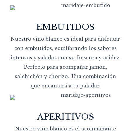
EMBUTIDOS
Nuestro vino blanco es ideal para disfrutar
con embutidos, equilibrando los sabores
intensos y salados con su frescura y acidez.
Perfecto para acompañar jamón,
salchichón y chorizo. ¡Una combinación
que encantará a tu paladar!
APERITIVOS
Nuestro vino blanco es el acompañante