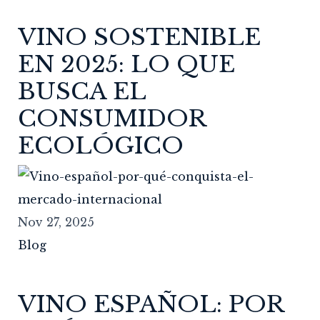
VINO SOSTENIBLE
EN 2025: LO QUE
BUSCA EL
CONSUMIDOR
ECOLÓGICO
Nov 27, 2025
Blog
VINO ESPAÑOL: POR