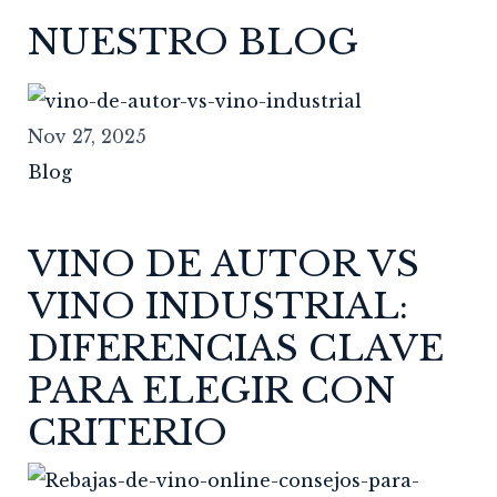
NUESTRO BLOG
Nov 27, 2025
Blog
VINO DE AUTOR VS
VINO INDUSTRIAL:
DIFERENCIAS CLAVE
PARA ELEGIR CON
CRITERIO