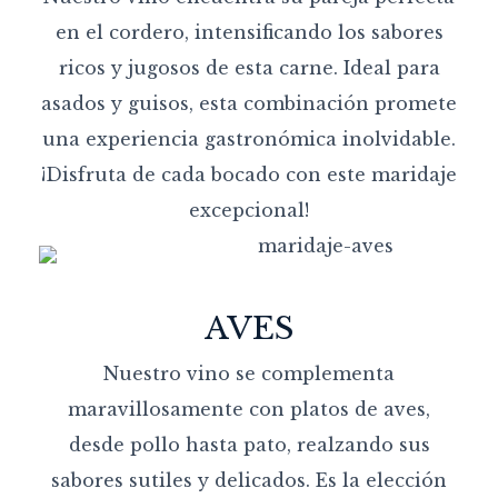
en el cordero, intensificando los sabores
ricos y jugosos de esta carne. Ideal para
asados y guisos, esta combinación promete
una experiencia gastronómica inolvidable.
¡Disfruta de cada bocado con este maridaje
excepcional!
AVES
Nuestro vino se complementa
maravillosamente con platos de aves,
desde pollo hasta pato, realzando sus
sabores sutiles y delicados. Es la elección