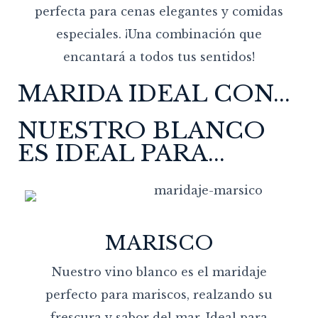
perfecta para cenas elegantes y comidas
especiales. ¡Una combinación que
encantará a todos tus sentidos!
MARIDA IDEAL CON...
NUESTRO BLANCO
ES IDEAL PARA...
MARISCO
Nuestro vino blanco es el maridaje
perfecto para mariscos, realzando su
frescura y sabor del mar. Ideal para