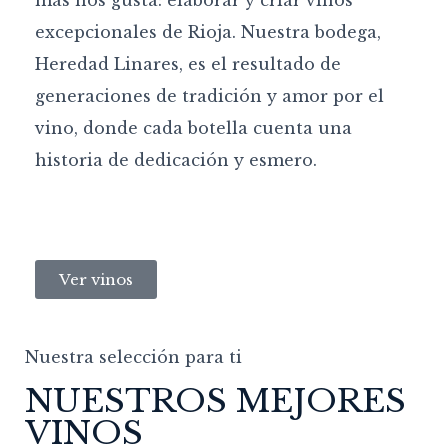
excepcionales de Rioja. Nuestra bodega,
Heredad Linares, es el resultado de
generaciones de tradición y amor por el
vino, donde cada botella cuenta una
historia de dedicación y esmero.
Ver vinos
Nuestra selección para ti
NUESTROS MEJORES
VINOS