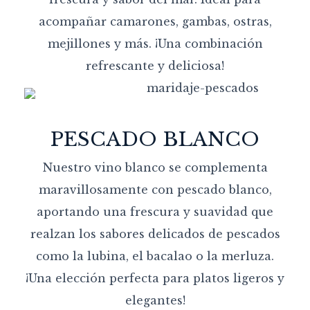
acompañar camarones, gambas, ostras,
mejillones y más. ¡Una combinación
refrescante y deliciosa!
PESCADO BLANCO
Nuestro vino blanco se complementa
maravillosamente con pescado blanco,
aportando una frescura y suavidad que
realzan los sabores delicados de pescados
como la lubina, el bacalao o la merluza.
¡Una elección perfecta para platos ligeros y
elegantes!