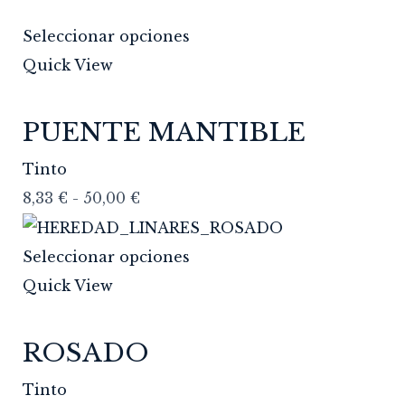
Seleccionar opciones
Quick View
PUENTE MANTIBLE
Tinto
8,33
€
-
50,00
€
Seleccionar opciones
Quick View
ROSADO
Tinto