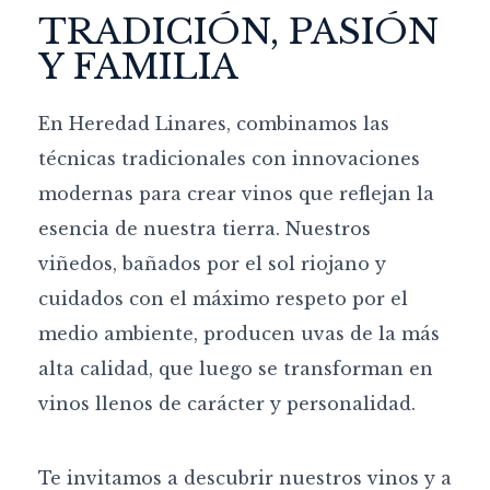
TRADICIÓN, PASIÓN
Y FAMILIA
En Heredad Linares, combinamos las
técnicas tradicionales con innovaciones
modernas para crear vinos que reflejan la
esencia de nuestra tierra. Nuestros
viñedos, bañados por el sol riojano y
cuidados con el máximo respeto por el
medio ambiente, producen uvas de la más
alta calidad, que luego se transforman en
vinos llenos de carácter y personalidad.
Te invitamos a descubrir nuestros vinos y a