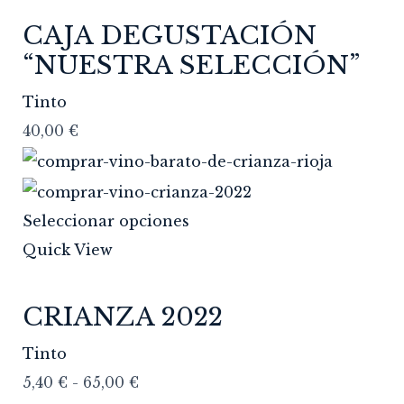
CAJA DEGUSTACIÓN
“NUESTRA SELECCIÓN”
Tinto
40,00
€
Seleccionar opciones
Quick View
CRIANZA 2022
Tinto
5,40
€
-
65,00
€