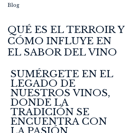
Blog
QUÉ ES EL TERROIR Y
CÓMO INFLUYE EN
EL SABOR DEL VINO
SUMÉRGETE EN EL
LEGADO DE
NUESTROS VINOS,
DONDE LA
TRADICIÓN SE
ENCUENTRA CON
LA PASIÓN.