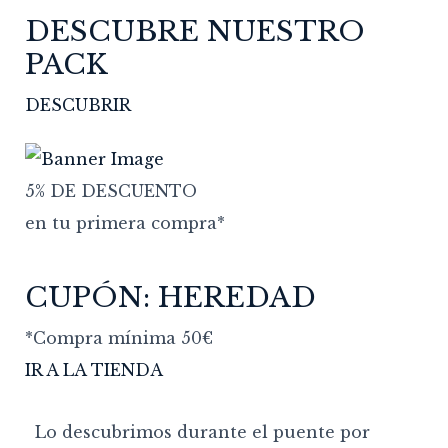
DESCUBRE NUESTRO
PACK
DESCUBRIR
5% DE DESCUENTO
en tu primera compra*
CUPÓN: HEREDAD
*Compra mínima 50€
IR A LA TIENDA
Lo descubrimos durante el puente por