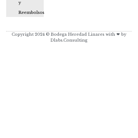
y
Reembolsos
Copyright 2024 © Bodega Heredad Linares with ❤ by
Dlabs.Consulting