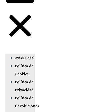
Aviso Legal
Política de
Cookies
Política de
Privacidad
Política de
Devoluciones