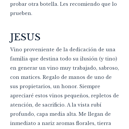
probar otra botella. Les recomiendo que lo
prueben.
JESUS
Vino proveniente de la dedicación de una
familia que destina todo su ilusión (y tino)
en generar un vino muy trabajado, sabroso,
con matices. Regalo de manos de uno de
sus propietarios, un honor. Siempre
apreciaré estos vinos pequeños, repletos de
atención, de sacrificio. A la vista rubí
profundo, capa media alta. Me llegan de
inmediato a nariz aromas florales, tierra