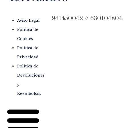
941450042 // 630104804
Aviso Legal
Política de
Cookies
Política de
Privacidad
Política de
Devoluciones
y
Reembolsos