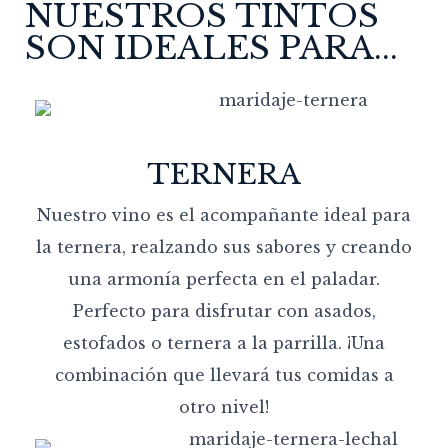
NUESTROS TINTOS
SON IDEALES PARA...
TERNERA
Nuestro vino es el acompañante ideal para
la ternera, realzando sus sabores y creando
una armonía perfecta en el paladar.
Perfecto para disfrutar con asados,
estofados o ternera a la parrilla. ¡Una
combinación que llevará tus comidas a
otro nivel!