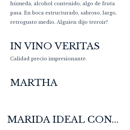
húmeda, alcohol contenido, algo de fruta
pasa. En boca estructurado, sabroso, largo,
retrogusto medio. Alguien dijo terroir?
IN VINO VERITAS
Calidad precio impresionante.
MARTHA
MARIDA IDEAL CON...