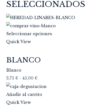
SELECCIONADOS
Seleccionar opciones
Quick View
BLANCO
Blanco
3,75
€
-
45,00
€
Añadir al carrito
Quick View