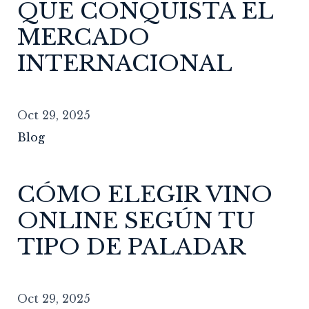
QUÉ CONQUISTA EL
MERCADO
INTERNACIONAL
Oct 29, 2025
Blog
CÓMO ELEGIR VINO
ONLINE SEGÚN TU
TIPO DE PALADAR
Oct 29, 2025