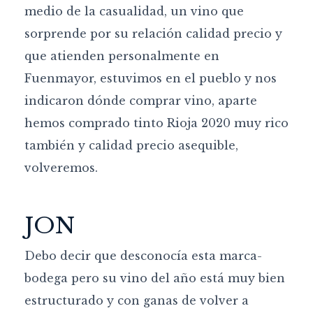
medio de la casualidad, un vino que
sorprende por su relación calidad precio y
que atienden personalmente en
Fuenmayor, estuvimos en el pueblo y nos
indicaron dónde comprar vino, aparte
hemos comprado tinto Rioja 2020 muy rico
también y calidad precio asequible,
volveremos.
JON
Debo decir que desconocía esta marca-
bodega pero su vino del año está muy bien
estructurado y con ganas de volver a