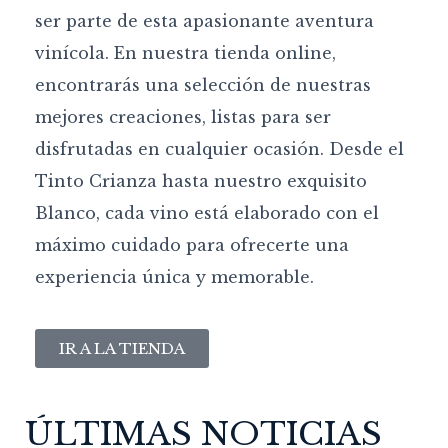
ser parte de esta apasionante aventura
vinícola. En nuestra tienda online,
encontrarás una selección de nuestras
mejores creaciones, listas para ser
disfrutadas en cualquier ocasión. Desde el
Tinto Crianza hasta nuestro exquisito
Blanco, cada vino está elaborado con el
máximo cuidado para ofrecerte una
experiencia única y memorable.
IR A LA TIENDA
ÚLTIMAS NOTICIAS