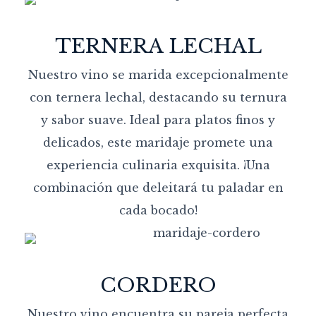
TERNERA LECHAL
Nuestro vino se marida excepcionalmente
con ternera lechal, destacando su ternura
y sabor suave. Ideal para platos finos y
delicados, este maridaje promete una
experiencia culinaria exquisita. ¡Una
combinación que deleitará tu paladar en
cada bocado!
CORDERO
Nuestro vino encuentra su pareja perfecta