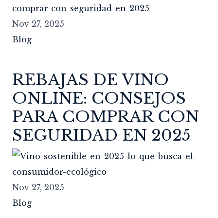
Nov 27, 2025
Blog
REBAJAS DE VINO
ONLINE: CONSEJOS
PARA COMPRAR CON
SEGURIDAD EN 2025
Nov 27, 2025
Blog