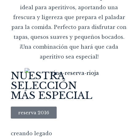
ideal para aperitivos, aportando una
frescura y ligereza que prepara el paladar
para la comida. Perfecto para disfrutar con
tapas, quesos suaves y pequeños bocados.
¡Una combinación que hará que cada
aperitivo sea especial!
NUESTRA
SELECCIÓN
MÁS ESPECIAL
reserva 2016
creando legado