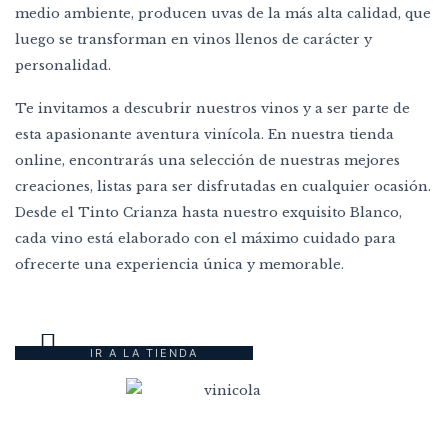
medio ambiente, producen uvas de la más alta calidad, que
luego se transforman en vinos llenos de carácter y
personalidad.
Te invitamos a descubrir nuestros vinos y a ser parte de
esta apasionante aventura vinícola. En nuestra tienda
online, encontrarás una selección de nuestras mejores
creaciones, listas para ser disfrutadas en cualquier ocasión.
Desde el Tinto Crianza hasta nuestro exquisito Blanco,
cada vino está elaborado con el máximo cuidado para
ofrecerte una experiencia única y memorable.
IR A LA TIENDA