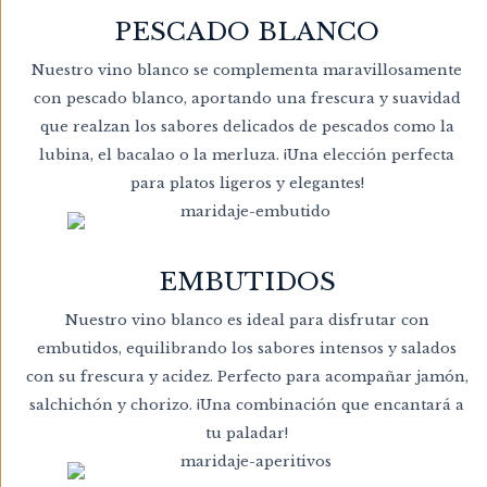
PESCADO BLANCO
Nuestro vino blanco se complementa maravillosamente
con pescado blanco, aportando una frescura y suavidad
que realzan los sabores delicados de pescados como la
lubina, el bacalao o la merluza. ¡Una elección perfecta
para platos ligeros y elegantes!
EMBUTIDOS
Nuestro vino blanco es ideal para disfrutar con
embutidos, equilibrando los sabores intensos y salados
con su frescura y acidez. Perfecto para acompañar jamón,
salchichón y chorizo. ¡Una combinación que encantará a
tu paladar!