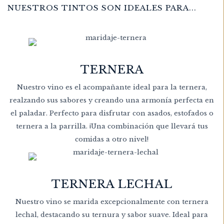
NUESTROS TINTOS SON IDEALES PARA...
TERNERA
Nuestro vino es el acompañante ideal para la ternera,
realzando sus sabores y creando una armonía perfecta en
el paladar. Perfecto para disfrutar con asados, estofados o
ternera a la parrilla. ¡Una combinación que llevará tus
comidas a otro nivel!
TERNERA LECHAL
Nuestro vino se marida excepcionalmente con ternera
lechal, destacando su ternura y sabor suave. Ideal para