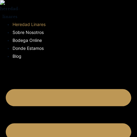
Heredad Linares
Sobre Nosotros
Bodega Online
Donde Estamos
Blog