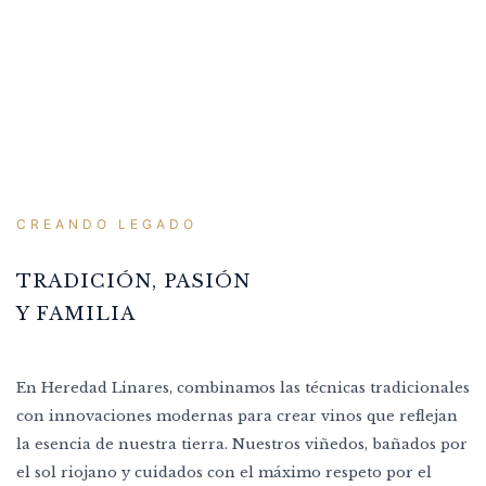
CREANDO LEGADO
TRADICIÓN, PASIÓN
Y FAMILIA
En Heredad Linares, combinamos las técnicas tradicionales
con innovaciones modernas para crear vinos que reflejan
la esencia de nuestra tierra. Nuestros viñedos, bañados por
el sol riojano y cuidados con el máximo respeto por el