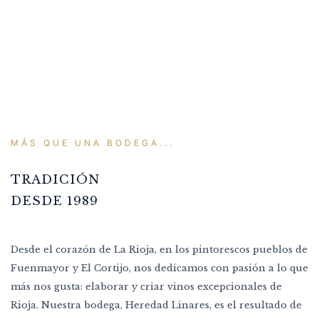
MÁS QUE UNA BODEGA...
TRADICIÓN
DESDE 1989
Desde el corazón de La Rioja, en los pintorescos pueblos de
Fuenmayor y El Cortijo, nos dedicamos con pasión a lo que
más nos gusta: elaborar y criar vinos excepcionales de
Rioja. Nuestra bodega, Heredad Linares, es el resultado de