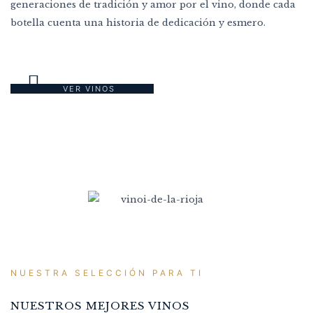
generaciones de tradición y amor por el vino, donde cada
botella cuenta una historia de dedicación y esmero.
VER VINOS
NUESTRA SELECCIÓN PARA TI
NUESTROS MEJORES VINOS