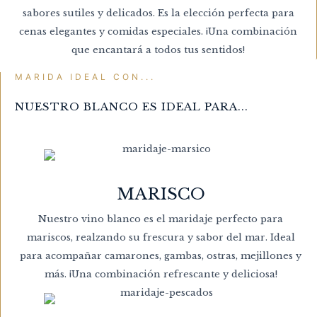
sabores sutiles y delicados. Es la elección perfecta para
cenas elegantes y comidas especiales. ¡Una combinación
que encantará a todos tus sentidos!
MARIDA IDEAL CON...
NUESTRO BLANCO ES IDEAL PARA...
MARISCO
Nuestro vino blanco es el maridaje perfecto para
mariscos, realzando su frescura y sabor del mar. Ideal
para acompañar camarones, gambas, ostras, mejillones y
más. ¡Una combinación refrescante y deliciosa!