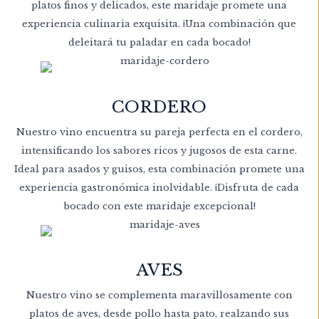
platos finos y delicados, este maridaje promete una
experiencia culinaria exquisita. ¡Una combinación que
deleitará tu paladar en cada bocado!
CORDERO
Nuestro vino encuentra su pareja perfecta en el cordero,
intensificando los sabores ricos y jugosos de esta carne.
Ideal para asados y guisos, esta combinación promete una
experiencia gastronómica inolvidable. ¡Disfruta de cada
bocado con este maridaje excepcional!
AVES
Nuestro vino se complementa maravillosamente con
platos de aves, desde pollo hasta pato, realzando sus