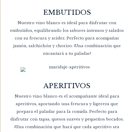
EMBUTIDOS
Nuestro vino blanco es ideal para disfrutar con
embutidos, equilibrando los sabores intensos y salados
con su frescura y acidez. Perfecto para acompañar
jamón, salchichón y chorizo. ¡Una combinación que
encantará a tu paladar!
APERITIVOS
Nuestro vino blanco es el acompañante ideal para
aperitivos, aportando una frescura y ligereza que
prepara el paladar para la comida. Perfecto para
disfrutar con tapas, quesos suaves y pequeños bocados.
¡Una combinación que hará que cada aperitivo sea