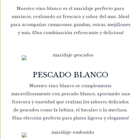
Nuestro vino blanco es el maridaje perfecto para
mariscos, realzando su frescura y sabor del mar. Ideal
para acompañar camarones, gambas, ostras, mejillones
y más. ¡Una combinación refrescante y deliciosa!
PESCADO BLANCO
Nuestro vino blanco se complementa
maravillosamente con pescado blanco, aportando una
frescura y suavidad que realzan los sabores delicados
de pescados como la lubina, el bacalao o la merluza.
¡Una elección perfecta para platos ligeros y elegantes!