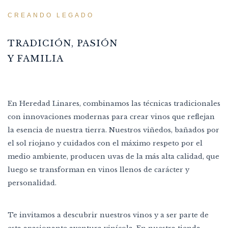
CREANDO LEGADO
TRADICIÓN, PASIÓN
Y FAMILIA
En Heredad Linares, combinamos las técnicas tradicionales
con innovaciones modernas para crear vinos que reflejan
la esencia de nuestra tierra. Nuestros viñedos, bañados por
el sol riojano y cuidados con el máximo respeto por el
medio ambiente, producen uvas de la más alta calidad, que
luego se transforman en vinos llenos de carácter y
personalidad.
Te invitamos a descubrir nuestros vinos y a ser parte de