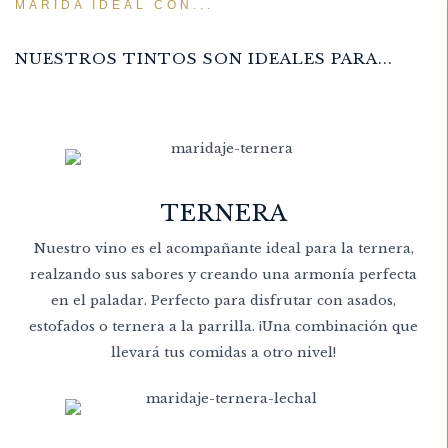
MARIDA IDEAL CON...
NUESTROS TINTOS SON IDEALES PARA...
TERNERA
Nuestro vino es el acompañante ideal para la ternera,
realzando sus sabores y creando una armonía perfecta
en el paladar. Perfecto para disfrutar con asados,
estofados o ternera a la parrilla. ¡Una combinación que
llevará tus comidas a otro nivel!