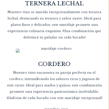
TERNERA LECHAL
Nuestro vino se marida excepcionalmente con ternera
lechal, destacando su ternura y sabor suave. Ideal para
platos finos y delicados, este maridaje promete una
experiencia culinaria exquisita. ¡Una combinación que
deleitará tu paladar en cada bocado!
CORDERO
Nuestro vino encuentra su pareja perfecta en el
cordero, intensificando los sabores ricos y jugosos de
esta carne. Ideal para asados y guisos, esta combinación
promete una experiencia gastronómica inolvidable.
¡Disfruta de cada bocado con este maridaje excepcional!