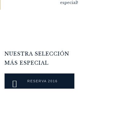
especial!
NUESTRA SELECCIÓN
MÁS ESPECIAL
RESERVA 2016