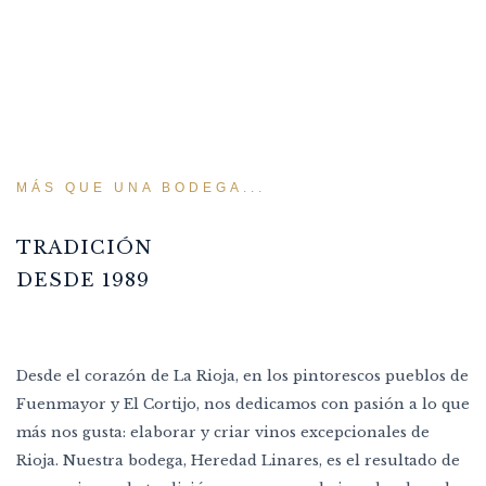
MÁS QUE UNA BODEGA...
TRADICIÓN
DESDE 1989
Desde el corazón de La Rioja, en los pintorescos pueblos de
Fuenmayor y El Cortijo, nos dedicamos con pasión a lo que
más nos gusta: elaborar y criar vinos excepcionales de
Rioja. Nuestra bodega, Heredad Linares, es el resultado de