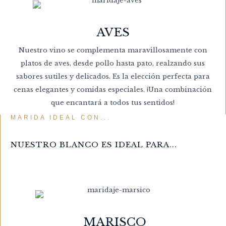
AVES
Nuestro vino se complementa maravillosamente con
platos de aves, desde pollo hasta pato, realzando sus
sabores sutiles y delicados. Es la elección perfecta para
cenas elegantes y comidas especiales. ¡Una combinación
que encantará a todos tus sentidos!
MARIDA IDEAL CON...
NUESTRO BLANCO ES IDEAL PARA...
MARISCO